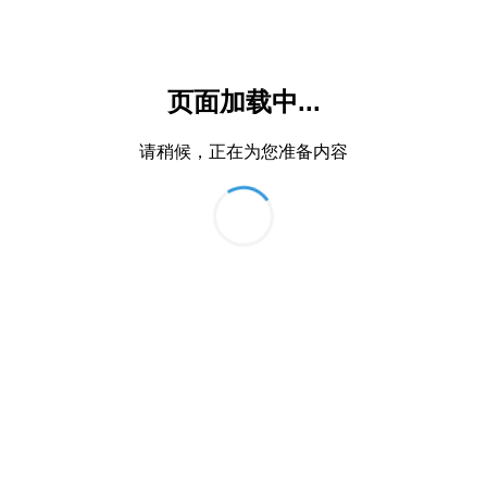
页面加载中...
请稍候，正在为您准备内容